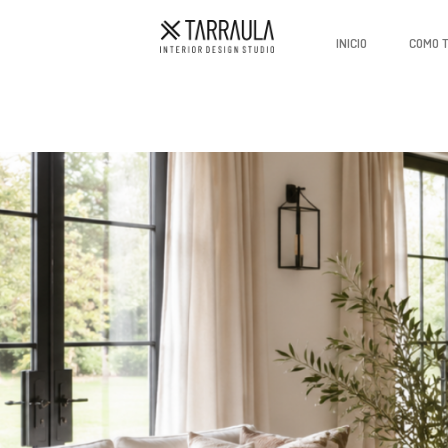
INICIO
COMO 