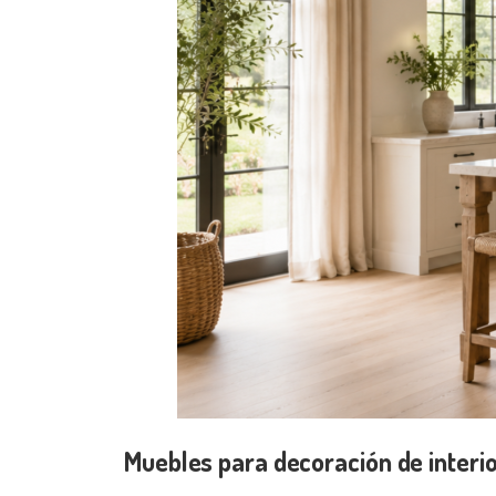
Muebles para decoración de interi