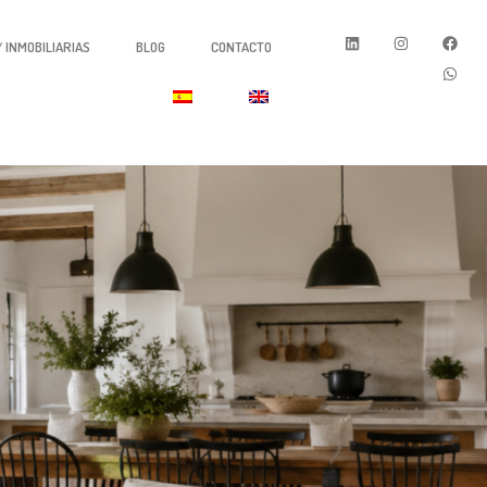
 INMOBILIARIAS
BLOG
CONTACTO