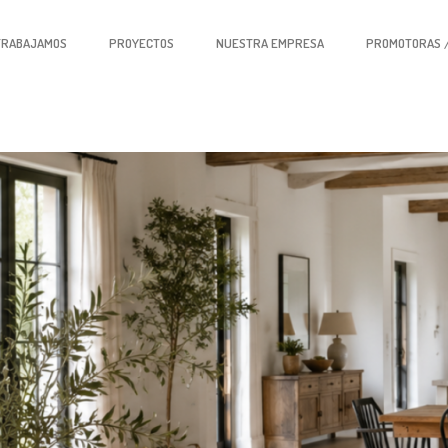
TRABAJAMOS
PROYECTOS
NUESTRA EMPRESA
PROMOTORAS /