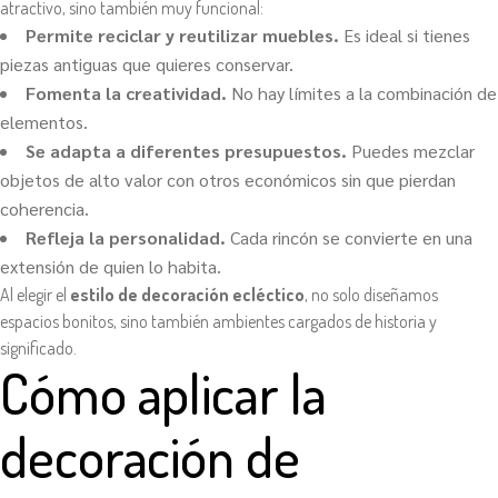
atractivo, sino también muy funcional:
Permite reciclar y reutilizar muebles.
Es ideal si tienes
piezas antiguas que quieres conservar.
Fomenta la creatividad.
No hay límites a la combinación de
elementos.
Se adapta a diferentes presupuestos.
Puedes mezclar
objetos de alto valor con otros económicos sin que pierdan
coherencia.
Refleja la personalidad.
Cada rincón se convierte en una
extensión de quien lo habita.
Al elegir el
estilo de decoración ecléctico
, no solo diseñamos
espacios bonitos, sino también ambientes cargados de historia y
significado.
Cómo aplicar la
decoración de