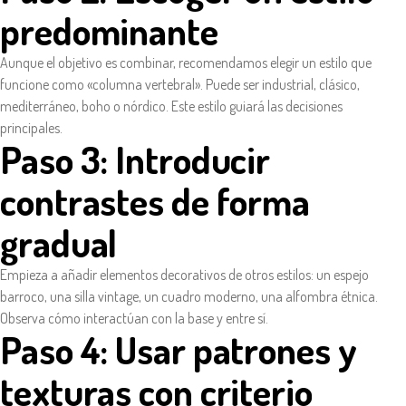
predominante
Aunque el objetivo es combinar, recomendamos elegir un estilo que
funcione como «columna vertebral». Puede ser industrial, clásico,
mediterráneo, boho o nórdico. Este estilo guiará las decisiones
principales.
Paso 3: Introducir
contrastes de forma
gradual
Empieza a añadir elementos decorativos de otros estilos: un espejo
barroco, una silla vintage, un cuadro moderno, una alfombra étnica.
Observa cómo interactúan con la base y entre sí.
Paso 4: Usar patrones y
texturas con criterio