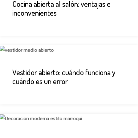
Cocina abierta al salón: ventajas e
inconvenientes
Vestidor abierto: cuándo funciona y
cuándo es un error