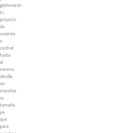
gestionarán
tu
proyecto
de
vivienda
o
contrat
hasta
el
mínimo
detalle,
sin
importar
su
tamaño,
ya
que
para