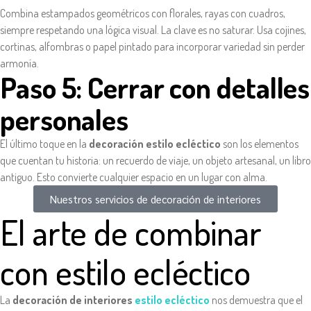
Combina estampados geométricos con florales, rayas con cuadros,
siempre respetando una lógica visual. La clave es no saturar. Usa cojines,
cortinas, alfombras o papel pintado para incorporar variedad sin perder
armonía.
Paso 5: Cerrar con detalles
personales
El último toque en la
decoración estilo ecléctico
son los elementos
que cuentan tu historia: un recuerdo de viaje, un objeto artesanal, un libro
antiguo. Esto convierte cualquier espacio en un lugar con alma.
Nuestros servicios de decoración de interiores
El arte de combinar
con estilo ecléctico
La
decoración de interiores
estilo ecléctico
nos demuestra que el