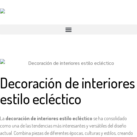
Decoración de interiores
estilo ecléctico
La
decoración de interiores estilo ecléctico
se ha consolidado
como una de las tendencias más interesantes y versátiles del diseño
actual. Combina piezas de diferentes épocas, culturas y estilos, creando